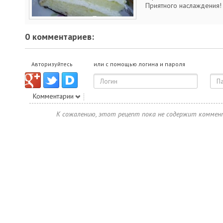
Приятного наслаждения!
0 комментариев:
Авторизуйтесь
или с помощью логина и пароля
Комментарии
К сожалению, этот рецепт пока не содержит коммен