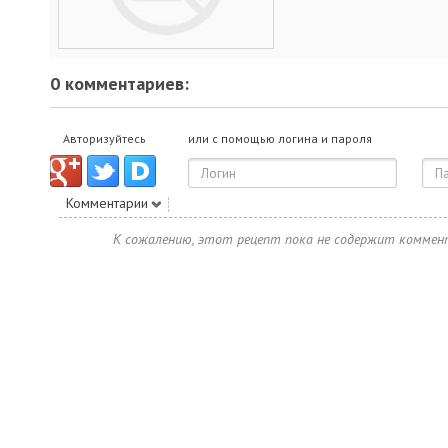
0 комментариев:
Авторизуйтесь
или с помощью логина и пароля
Комментарии
К сожалению, этот рецепт пока не содержит коммен