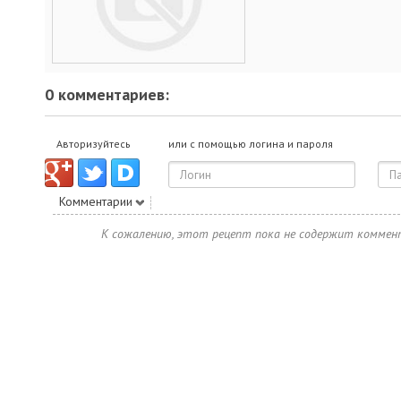
0 комментариев:
Авторизуйтесь
или с помощью логина и пароля
Комментарии
К сожалению, этот рецепт пока не содержит коммен