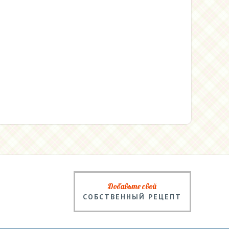
Добавьте свой
СОБСТВЕННЫЙ РЕЦЕПТ