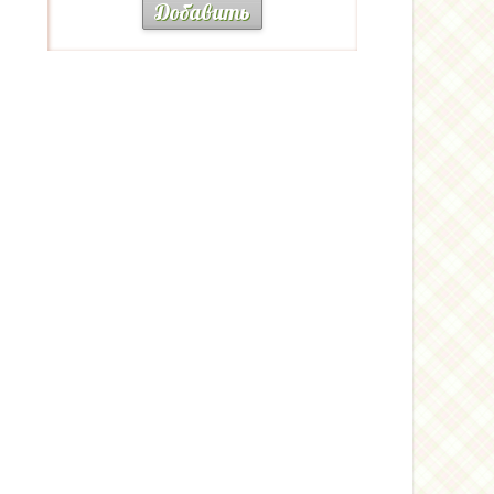
Добавить