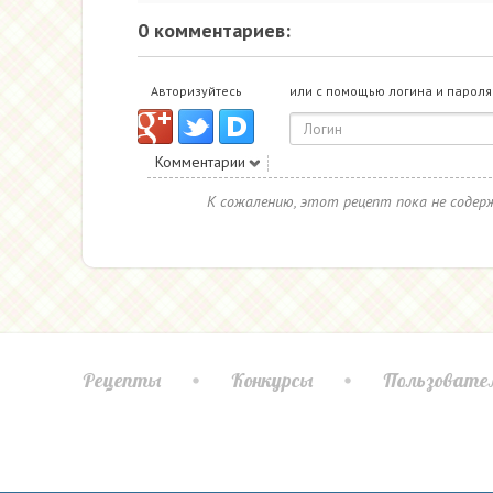
0 комментариев:
Авторизуйтесь
или с помощью логина и пароля
Комментарии
К сожалению, этот рецепт пока не соде
Рецепты
Конкурсы
Пользовате