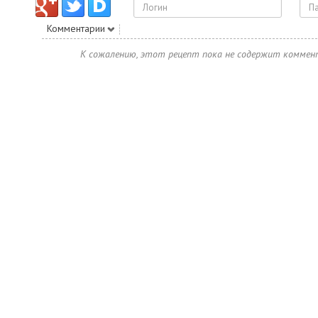
Комментарии
К сожалению, этот рецепт пока не содержит коммен