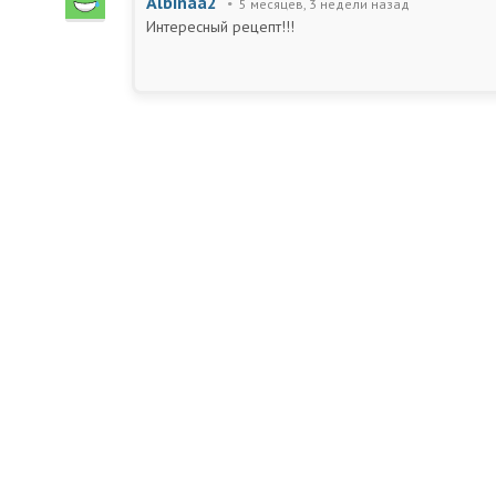
Albinaa2
5 месяцев, 3 недели назад
Интересный рецепт!!!