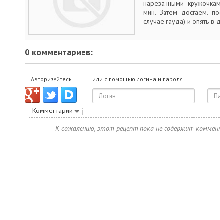
нарезанными кружочка
мин. Затем достаем. п
случае гауда) и опять в 
0 комментариев:
Авторизуйтесь
или с помощью логина и пароля
Комментарии
К сожалению, этот рецепт пока не содержит коммен