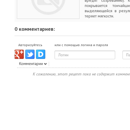
вредят созреванию). 
покрывается тончай
выделяющейся в резуль
теряет мягкости.
0 комментариев:
Авторизуйтесь
или с помощью логина и пароля
Комментарии
К сожалению, этот рецепт пока не содержит коммен