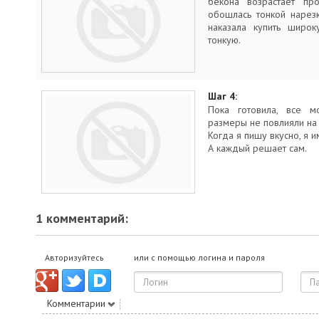
бекона возрастает пр
обошлась тонкой нарез
наказала купить широк
тонкую.
Шаг 4:
Пока готовила, все м
размеры не повлияли на 
Когда я пишу вкусно, я 
А каждый решает сам.
1 комментарий:
Авторизуйтесь
или с помощью логина и пароля
Комментарии