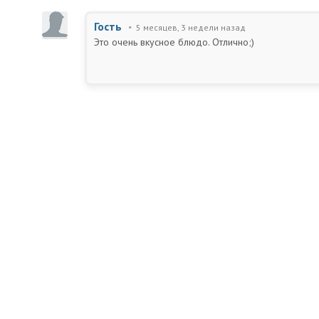
Гость
5 месяцев, 3 недели назад
Это очень вкусное блюдо. Отлично;)