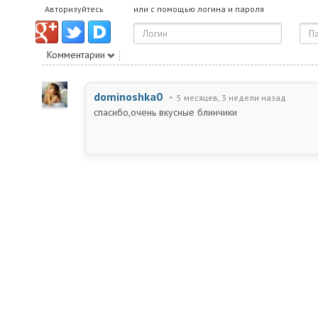
Авторизуйтесь
или с помощью логина и пароля
Комментарии
dominoshka0
5 месяцев, 3 недели назад
спасибо,очень вкусные блинчики