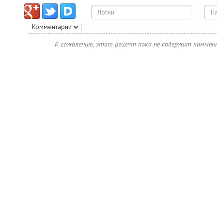
Комментарии
К сожалению, этот рецепт пока не содержит коммен