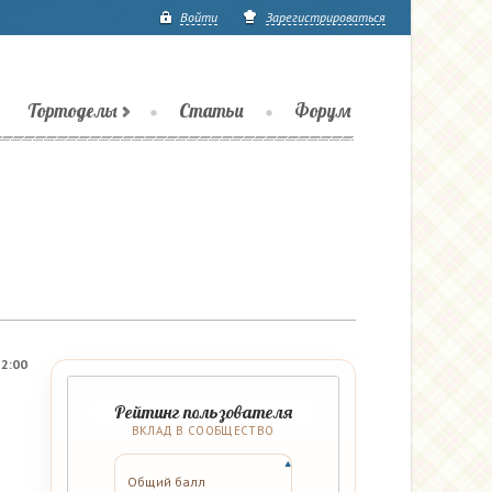
Войти
Зарегистрироваться
Тортоделы
Статьи
Форум
22:00
Рейтинг пользователя
ВКЛАД В СООБЩЕСТВО
Общий балл