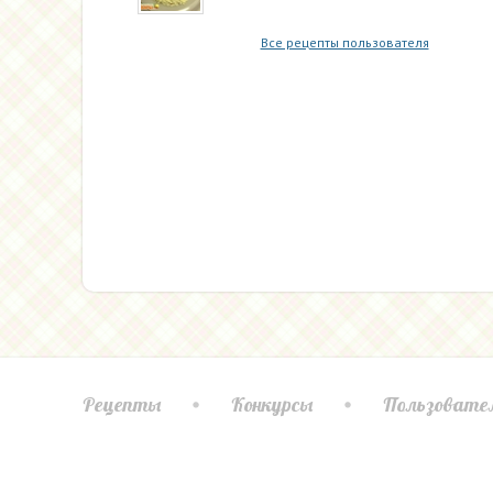
Все рецепты пользователя
Рецепты
Конкурсы
Пользовате