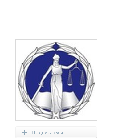
Подписаться