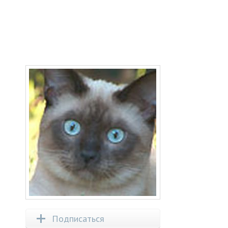
Подписаться