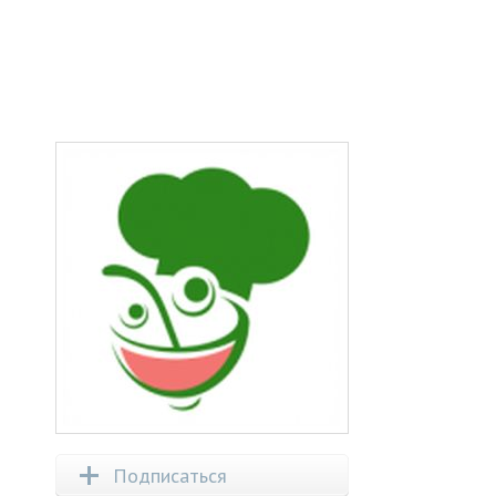
Подписаться