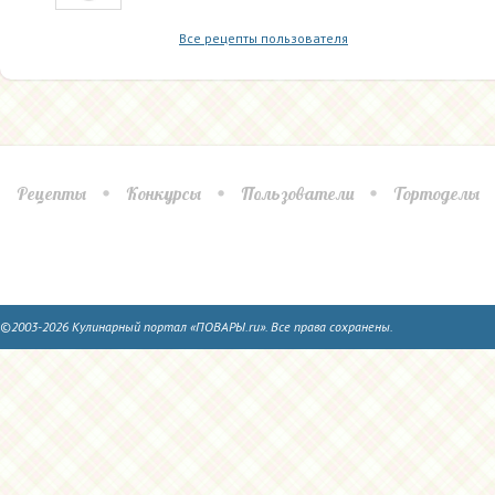
Все рецепты пользователя
Рецепты
Конкурсы
Пользователи
Тортоделы
©2003-2026 Кулинарный портал «ПОВАРЫ.ru». Все права сохранены.