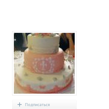
Подписаться