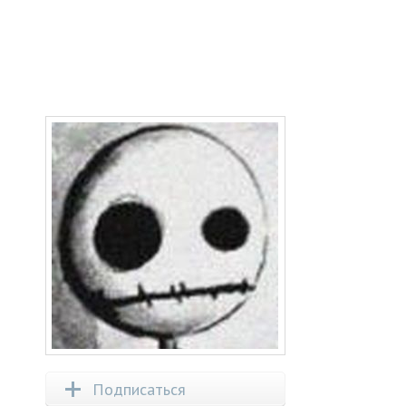
Подписаться