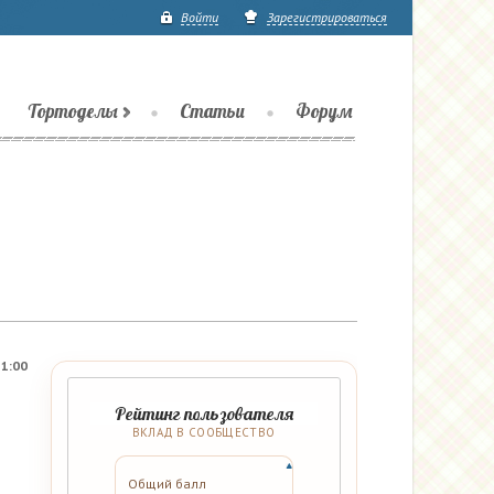
Войти
Зарегистрироваться
Тортоделы
Статьи
Форум
21:00
Рейтинг пользователя
ВКЛАД В СООБЩЕСТВО
Общий балл