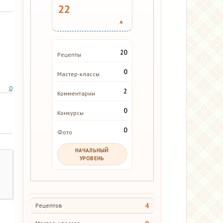
22
▾
20
Рецепты
0
Мастер-классы
0
2
Комментарии
0
Конкурсы
0
Фото
НАЧАЛЬНЫЙ
УРОВЕНЬ
4
Рецептов