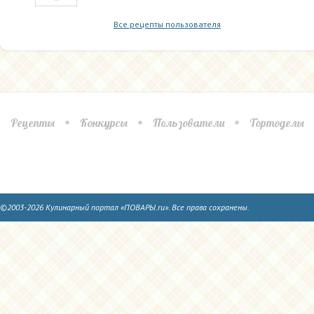
Все рецепты пользователя
Рецепты
Конкурсы
Пользователи
Тортоделы
©2003-2026 Кулинарный портал «ПОВАРЫ.ru». Все права сохранены.