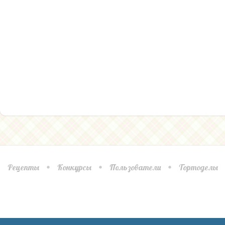
Рецепты
Конкурсы
Пользователи
Тортоделы