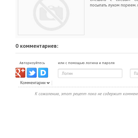
посыпать луком пореем. 
0 комментариев:
Авторизуйтесь
или с помощью логина и пароля
Комментарии
К сожалению, этот рецепт пока не содержит коммен