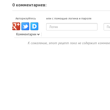
0 комментариев:
Авторизуйтесь
или с помощью логина и пароля
Комментарии
К сожалению, этот рецепт пока не содержит коммен