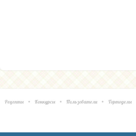
Рецепты
Конкурсы
Пользователи
Тортоделы