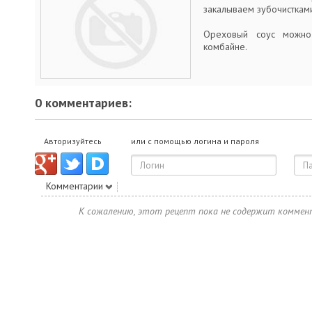
закалываем зубочисткам
Ореховый соус можно
комбайне.
0 комментариев:
Авторизуйтесь
или с помощью логина и пароля
Комментарии
К сожалению, этот рецепт пока не содержит коммен