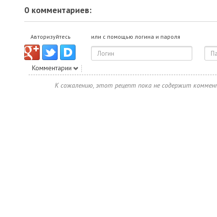
0 комментариев:
Авторизуйтесь
или с помощью логина и пароля
Комментарии
К сожалению, этот рецепт пока не содержит коммен