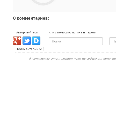
0 комментариев:
Авторизуйтесь
или с помощью логина и пароля
Комментарии
К сожалению, этот рецепт пока не содержит коммен