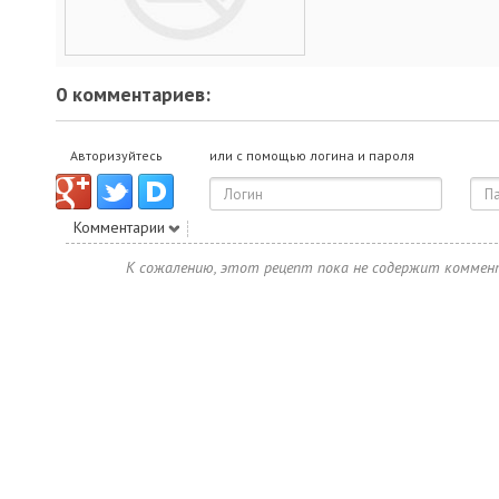
0 комментариев:
Авторизуйтесь
или с помощью логина и пароля
Комментарии
К сожалению, этот рецепт пока не содержит коммен