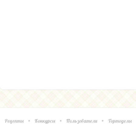
Рецепты
Конкурсы
Пользователи
Тортоделы