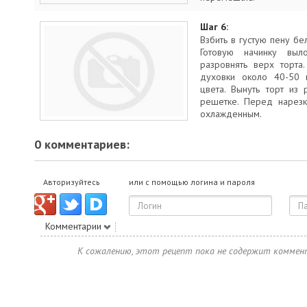
Шаг 6:
Взбить в густую пену бе
Готовую начинку вы
разровнять верх торта
духовки около 40-50 м
цвета. Вынуть торт из
решетке. Перед нарезк
охлажденным.
0 комментариев:
Авторизуйтесь
или с помощью логина и пароля
Комментарии
К сожалению, этот рецепт пока не содержит коммен