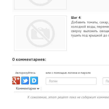
Шаг 4:
Добавить томаты, сахар
холодной воды, перемеш
сверху выложить овощи
тушить под крышкой до г
0 комментариев:
Авторизуйтесь
или с помощью логина и пароля
Комментарии
К сожалению, этот рецепт пока не содержит коммен