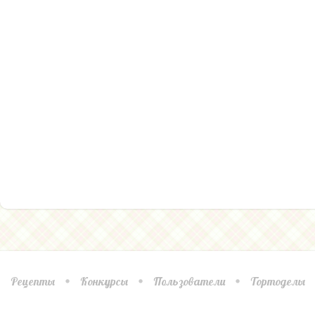
Рецепты
Конкурсы
Пользователи
Тортоделы