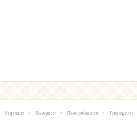
Рецепты
Конкурсы
Пользователи
Тортоделы