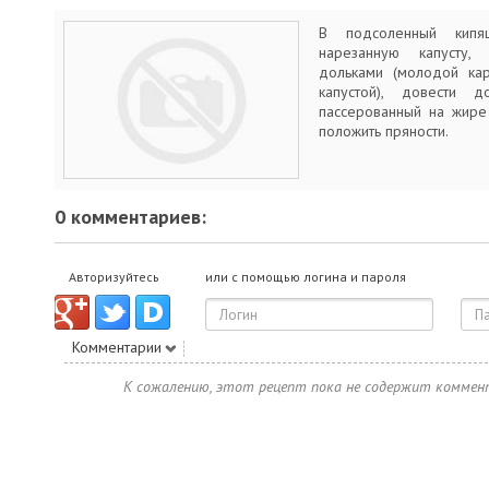
В подсоленный кипя
нарезанную капусту,
дольками (молодой ка
капустой), довести д
пассерованный на жире
положить пряности.
0 комментариев:
Авторизуйтесь
или с помощью логина и пароля
Комментарии
К сожалению, этот рецепт пока не содержит коммен