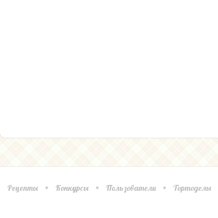
Рецепты
Конкурсы
Пользователи
Тортоделы