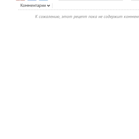
Комментарии
К сожалению, этот рецепт пока не содержит коммен