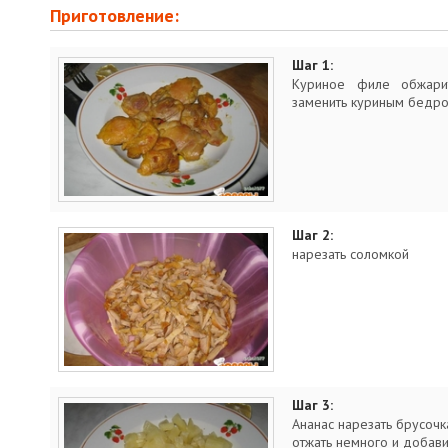
Приготовление:
Шаг 1:
Куриное филе обжари
заменить куриным бедро
Шаг 2:
нарезать соломкой
Шаг 3:
Ананас нарезать брусоч
отжать немного и добави