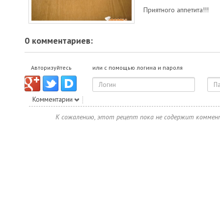
Приятного аппетита!!!
0 комментариев:
Авторизуйтесь
или с помощью логина и пароля
Комментарии
К сожалению, этот рецепт пока не содержит коммен