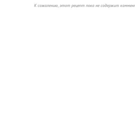
К сожалению, этот рецепт пока не содержит коммен