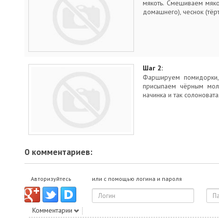
мякоть. Смешиваем мякот
домашнего), чеснок (тёрт
Шаг 2:
Фаршируем помидорки, 
присыпаем чёрным мол
начинка и так солоновата
0 комментариев:
Авторизуйтесь
или с помощью логина и пароля
Комментарии