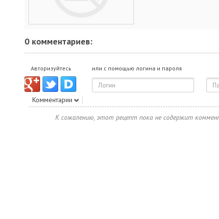
0 комментариев:
Авторизуйтесь
или с помощью логина и пароля
Комментарии
К сожалению, этот рецепт пока не содержит коммен