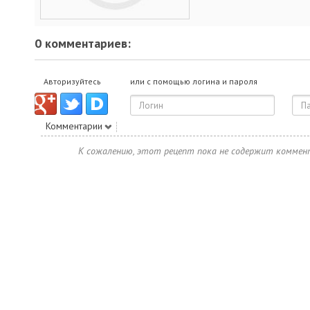
0 комментариев:
Авторизуйтесь
или с помощью логина и пароля
Комментарии
К сожалению, этот рецепт пока не содержит коммен