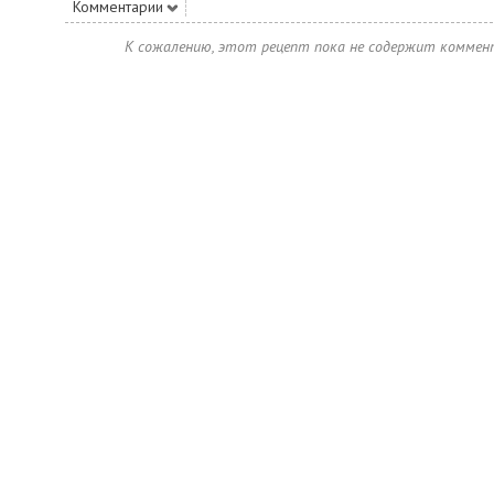
Комментарии
К сожалению, этот рецепт пока не содержит коммен