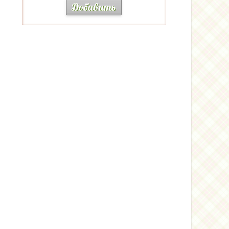
Добавить