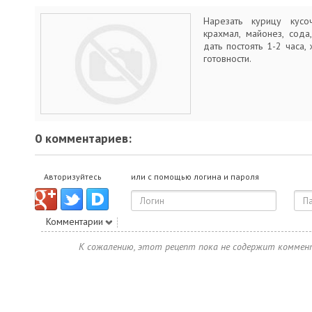
Нарезать курицу кусоч
крахмал, майонез, сода
дать постоять 1-2 часа,
готовности.
0 комментариев:
Авторизуйтесь
или с помощью логина и пароля
Комментарии
К сожалению, этот рецепт пока не содержит коммен