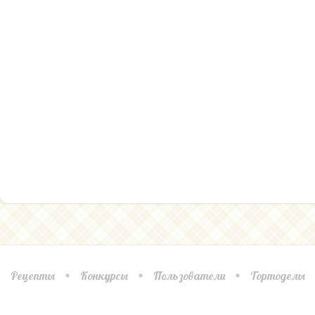
Рецепты
Конкурсы
Пользователи
Тортоделы