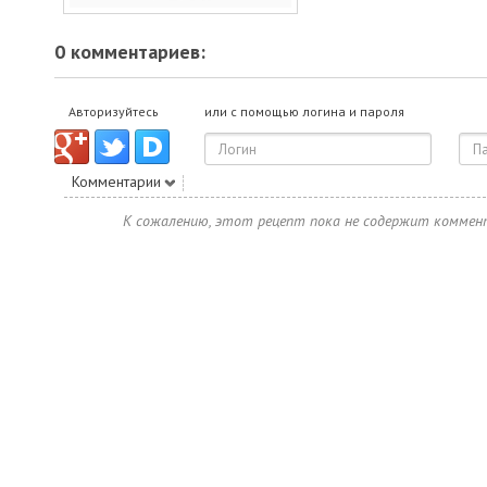
0 комментариев:
Авторизуйтесь
или с помощью логина и пароля
Комментарии
К сожалению, этот рецепт пока не содержит коммен