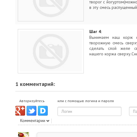
творог с йогуртом(можно
в эту смесь распущенный
Шаг 4:
Вынимаем наш корж 
творожную смесь сверх
сделать слой желе с
нашего коржа сверху.Сн
1 комментарий:
Авторизуйтесь
или с помощью логина и пароля
Комментарии