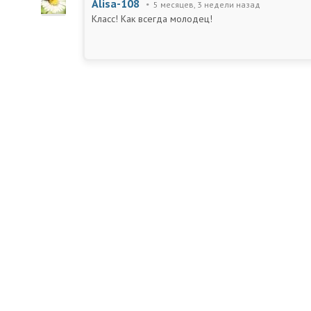
Alisa-108
5 месяцев, 3 недели назад
Класс! Как всегда молодец!