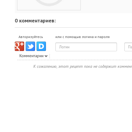
0 комментариев:
Авторизуйтесь
или с помощью логина и пароля
Комментарии
К сожалению, этот рецепт пока не содержит коммен