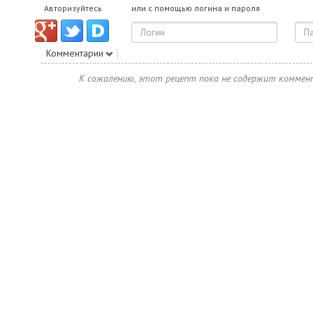
Авторизуйтесь
или с помощью логина и пароля
Комментарии
К сожалению, этот рецепт пока не содержит коммен