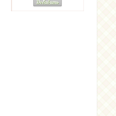
Добавить