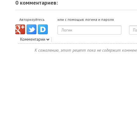
0 комментариев:
Авторизуйтесь
или с помощью логина и пароля
Комментарии
К сожалению, этот рецепт пока не содержит коммен