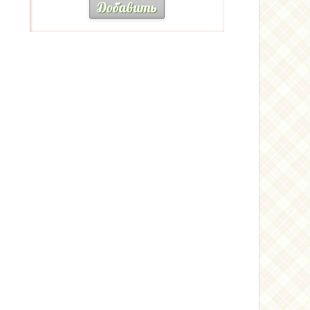
Добавить