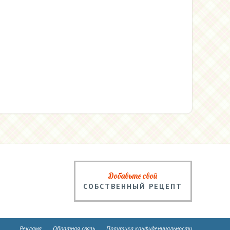
Добавьте свой
СОБСТВЕННЫЙ РЕЦЕПТ
Реклама
Обратная связь
Политика конфиденциальности