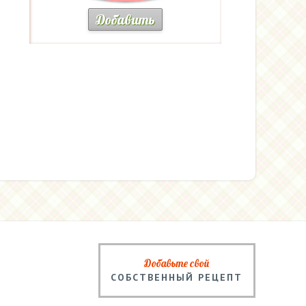
Добавить
Добавьте свой
СОБСТВЕННЫЙ РЕЦЕПТ