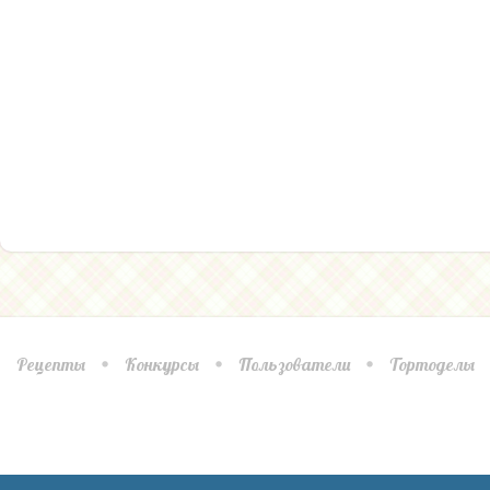
Рецепты
Конкурсы
Пользователи
Тортоделы