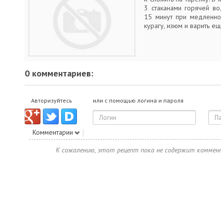
3 стаканами горячей во
15 минут при медленно
курагу, изюм и варить ещ
0 комментариев:
Авторизуйтесь
или с помощью логина и пароля
Комментарии
К сожалению, этот рецепт пока не содержит коммен