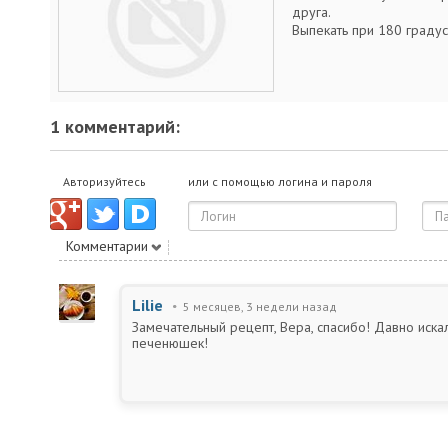
друга.
Выпекать при 180 градус
1 комментарий:
Авторизуйтесь
или с помощью логина и пароля
Комментарии
Lilie
5 месяцев, 3 недели назад
Замечательный рецепт, Вера, спасибо! Давно иск
печенюшек!