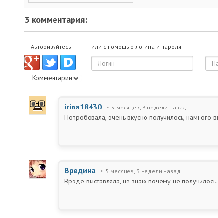
3 комментария:
Авторизуйтесь
или с помощью логина и пароля
Комментарии
irina18430
5 месяцев, 3 недели назад
Попробовала, очень вкусно получилось, намного в
Вредина
5 месяцев, 3 недели назад
Вроде выставляла, не знаю почему не получилось.