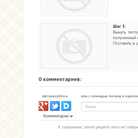
Шаг 3:
Вынуть тест
полученный ф
Поставить в 
0 комментариев:
Авторизуйтесь
или с помощью логина и пароля
Комментарии
К сожалению, этот рецепт пока не соде