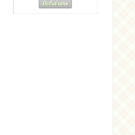
Добавить